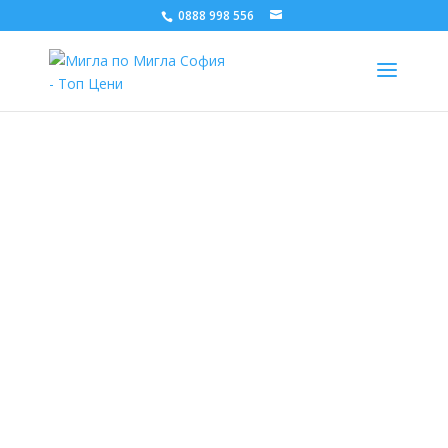
0888 998 556