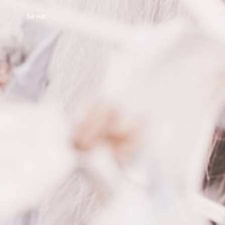
За нас