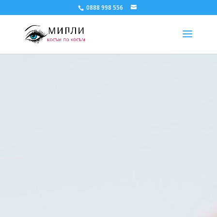
0888 998 556