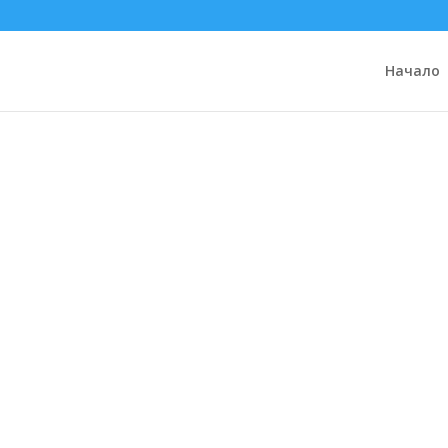
Начало