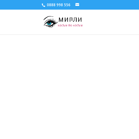
0888 998 556