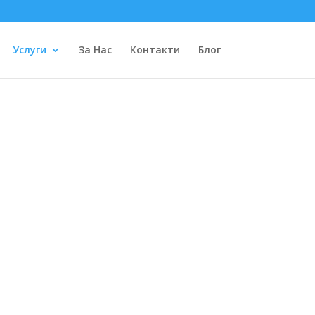
Услуги
За Нас
Контакти
Блог